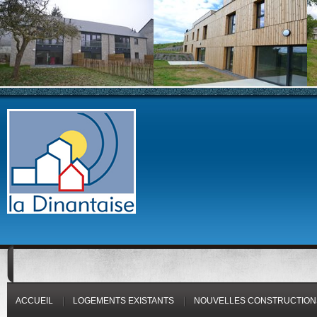
ACCUEIL
LOGEMENTS EXISTANTS
NOUVELLES CONSTRUCTION