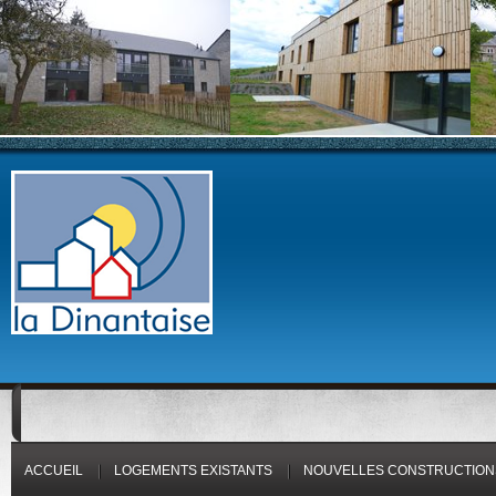
ACCUEIL
LOGEMENTS EXISTANTS
NOUVELLES CONSTRUCTION