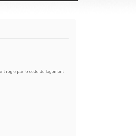
nt régie par le code du logement