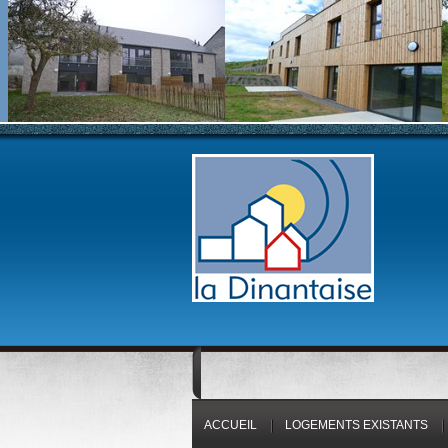
ACCUEIL
LOGEMENTS EXISTANTS