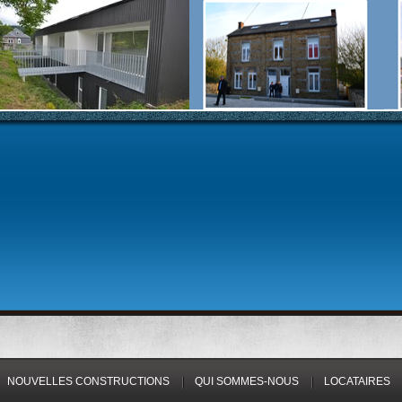
NOUVELLES CONSTRUCTIONS
QUI SOMMES-NOUS
LOCATAIRES