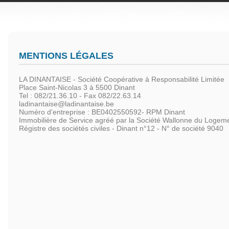
MENTIONS LÉGALES
LA DINANTAISE - Société Coopérative à Responsabilité Limitée
Place Saint-Nicolas 3 à 5500 Dinant
Tel : 082/21.36.10 - Fax 082/22.63.14
ladinantaise@ladinantaise.be
Numéro d'entreprise : BE0402550592- RPM Dinant
Immobilière de Service agréé par la Société Wallonne du Logeme
Régistre des sociétés civiles - Dinant n°12 - N° de société 9040