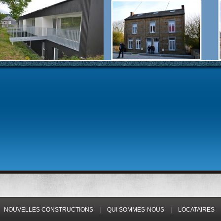
NOUVELLES CONSTRUCTIONS
QUI SOMMES-NOUS
LOCATAIRES