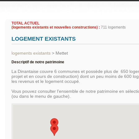
TOTAL ACTUEL
(logements existants et nouvelles constructions) :
711 logements
LOGEMENT EXISTANTS
logements existants
>
Mettet
Descriptif de notre patrimoine
La Dinantaise couvre 6 communes et possède plus de 650 logem
projet et en cours de construction) dont un peu moins de 600 l
les revenus et le logement occupé.
Vous pouvez consulter l'ensemble de notre patrimoine en sélec
(ou dans le menu de gauche).