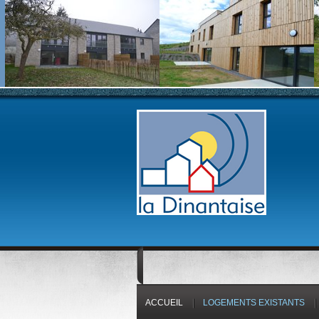
ACCUEIL
LOGEMENTS EXISTANTS