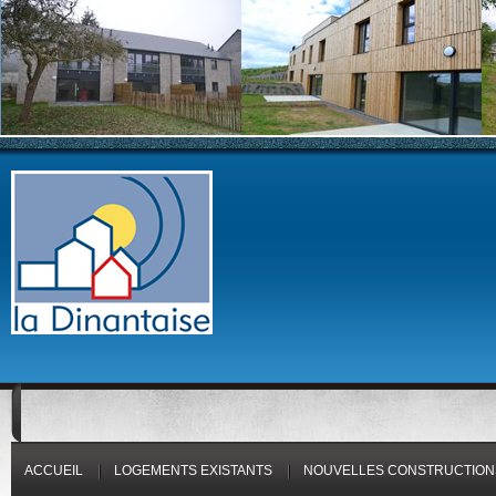
ACCUEIL
LOGEMENTS EXISTANTS
NOUVELLES CONSTRUCTION