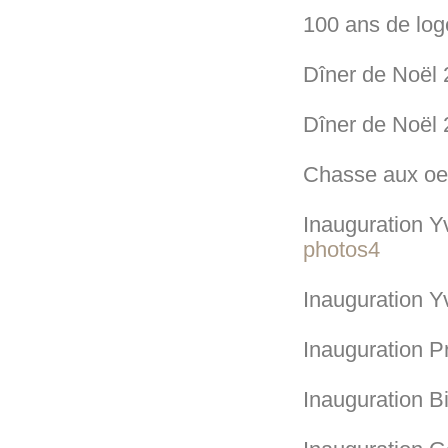
100 ans de lo
Dîner de Noël
Dîner de Noël
Chasse aux oe
Inauguration Y
photos4
Inauguration Y
Inauguration P
Inauguration B