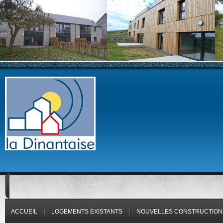
ACCUEIL
LOGEMENTS EXISTANTS
NOUVELLES CONSTRUCTION