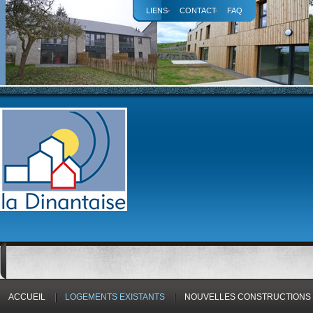
LIENS
CONTACT
FAQ
ACCUEIL
LOGEMENTS EXISTANTS
NOUVELLES CONSTRUCTIONS