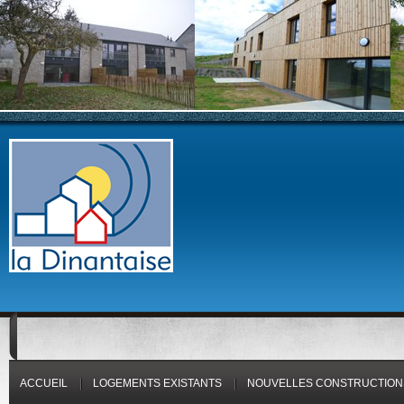
ACCUEIL
LOGEMENTS EXISTANTS
NOUVELLES CONSTRUCTION